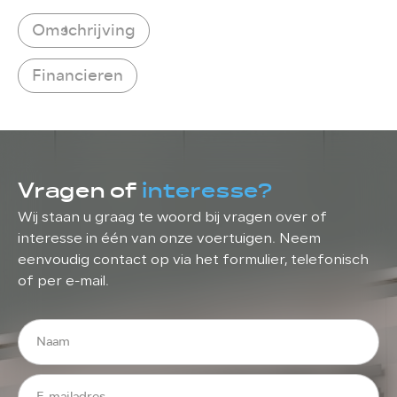
Omschrijving
Financieren
Vragen of
interesse?
Wij staan u graag te woord bij vragen over of
interesse in één van onze voertuigen. Neem
eenvoudig contact op via het formulier, telefonisch
of per e-mail.