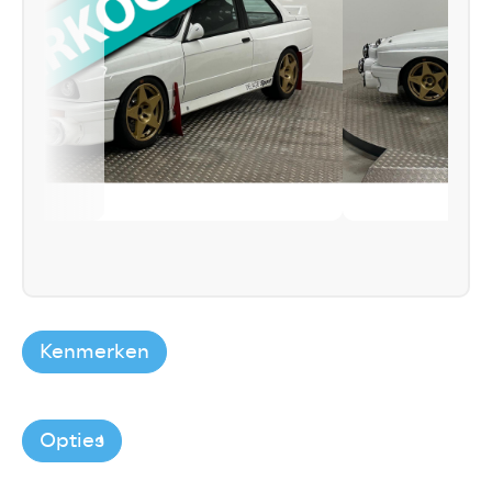
Kenmerken
Opties