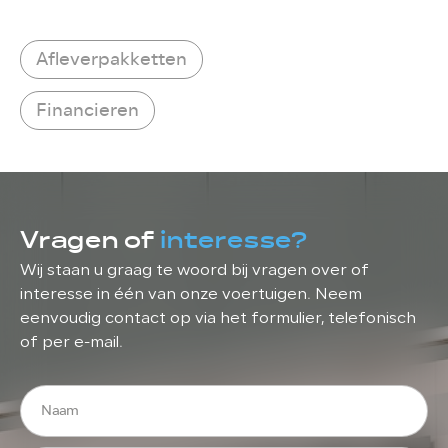
Afleverpakketten
Financieren
Vragen of
interesse?
Wij staan u graag te woord bij vragen over of
interesse in één van onze voertuigen. Neem
eenvoudig contact op via het formulier, telefonisch
of per e-mail.