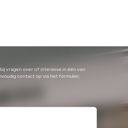
bij vragen over of interesse in één van
oudig contact op via het formulier,