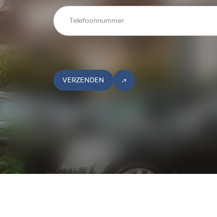
VERZENDEN