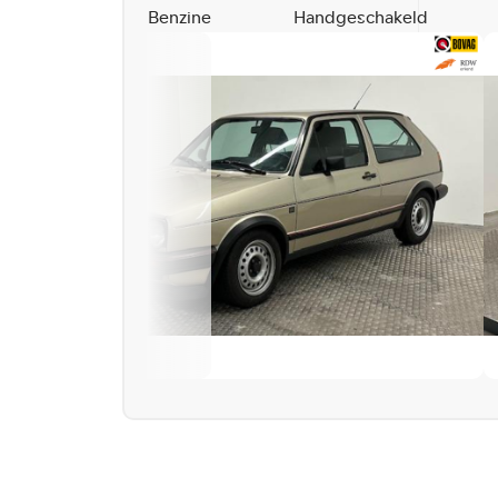
Benzine
Handgeschakeld