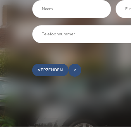
VERZENDEN