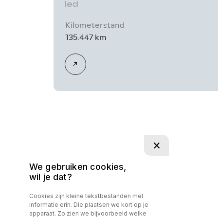
led
Kilometerstand
135.447 km
We gebruiken cookies,
wil je dat?
Cookies zijn kleine tekstbestanden met
informatie erin. Die plaatsen we kort op je
apparaat. Zo zien we bijvoorbeeld welke