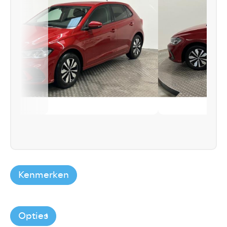
Kenmerken
Opties