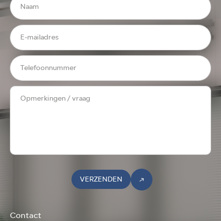
VERZENDEN
Contact