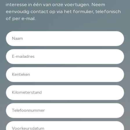
interesse in één van onze voertuigen. Neem
eenvoudig contact op via het formulier, telefonisch
of per e-mail.