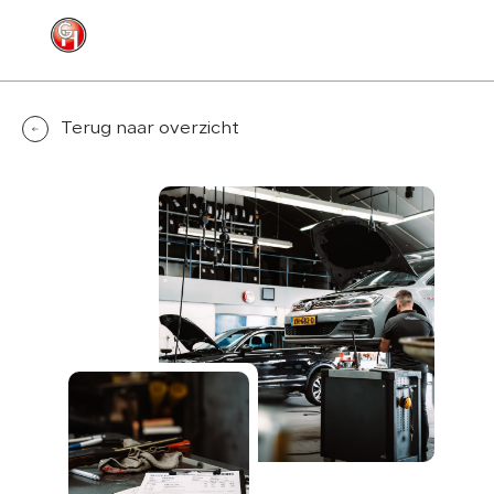
MENU
CONTACT
Terug naar overzicht