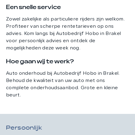
Een snelle service
Zowel zakelijke als particuliere rijders zijn welkom.
Profiteer van scherpe rentetarieven op ons
advies. Kom langs bij Autobedrijf Hobo in Brakel
voor persoonlijk advies en ontdek de
mogelijkheden deze week nog.
Hoe gaan wij te werk?
Auto onderhoud bij Autobedrijf Hobo in Brakel.
Behoud de kwaliteit van uw auto met ons
complete onderhoudsaanbod. Grote en kleine
beurt.
Persoonlijk