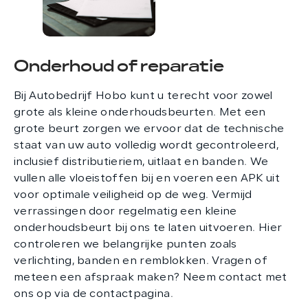
Onderhoud of reparatie
Bij Autobedrijf Hobo kunt u terecht voor zowel
grote als kleine onderhoudsbeurten. Met een
grote beurt zorgen we ervoor dat de technische
staat van uw auto volledig wordt gecontroleerd,
inclusief distributieriem, uitlaat en banden. We
vullen alle vloeistoffen bij en voeren een APK uit
voor optimale veiligheid op de weg. Vermijd
verrassingen door regelmatig een kleine
onderhoudsbeurt bij ons te laten uitvoeren. Hier
controleren we belangrijke punten zoals
verlichting, banden en remblokken. Vragen of
meteen een afspraak maken? Neem contact met
ons op via de contactpagina.