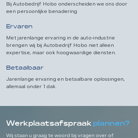
Bij Autobedrijf Hobo onderscheiden we ons door
een persoonlijke benadering
Ervaren
Met jarenlange ervaring in de auto-industrie
brengen wij bij Autobedrijf Hobo niet alleen
expertise, maar ook hoogwaardige diensten.
Betaalbaar
Jarenlange ervaring en betaalbare oplossingen,
allemaal onder 1 dak.
Werkplaatsafspraak
plannen?
Wij staan u graag te woord bij vragen over of