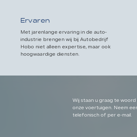
Ervaren
Met jarenlange ervaring in de auto-
industrie brengen wij bij Autobedrijf
Hobo niet alleen expertise, maar ook
hoogwaardige diensten.
Wij staan u graag te woord 
onze voertuigen. Neem eenv
telefonisch of per e-mail.