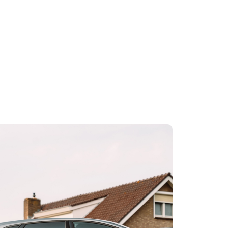
MENU
ONTACT