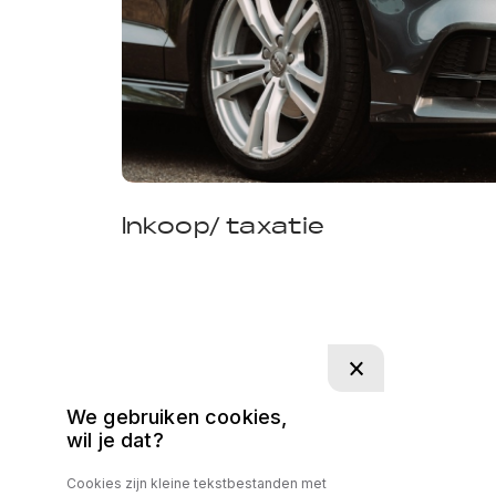
Inkoop/ taxatie
We gebruiken cookies,
wil je dat?
Cookies zijn kleine tekstbestanden met