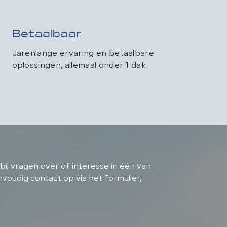
Betaalbaar
Jarenlange ervaring en betaalbare
oplossingen, allemaal onder 1 dak.
bij vragen over of interesse in één van
oudig contact op via het formulier,