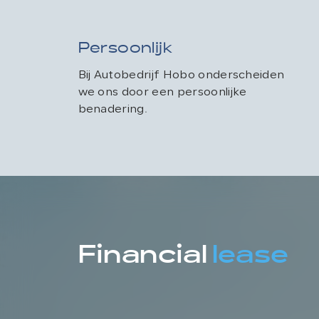
Persoonlijk
Bij Autobedrijf Hobo onderscheiden
we ons door een persoonlijke
benadering.
Financial
lease