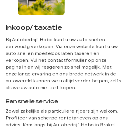
Inkoop/ taxatie
Bij Autobedrijf Hobo kunt u uw auto snel en
eenvoudig verkopen. Via onze website kunt u uw
auto snel en moeiteloos laten taxeren en
verkopen. Vul het contactformulier op onze
pagina in en wij reageren zo snel mogelijk. Met
onze lange ervaring en ons brede netwerk in de
autowereld kunnen we u altijd verder helpen, zelfs
als we uw auto niet zelf kopen.
Een snelle service
Zowel zakelijke als particuliere rijders zijn welkom.
Profiteer van scherpe rentetarieven op ons
advies. Kom langs bij Autobedrijf Hobo in Brakel