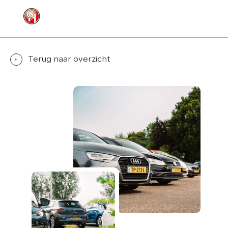
MENU
CONTACT
Terug naar overzicht