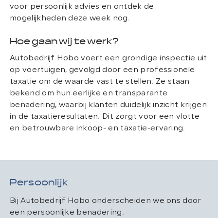
voor persoonlijk advies en ontdek de
mogelijkheden deze week nog.
Hoe gaan wij te werk?
Autobedrijf Hobo voert een grondige inspectie uit
op voertuigen, gevolgd door een professionele
taxatie om de waarde vast te stellen. Ze staan
bekend om hun eerlijke en transparante
benadering, waarbij klanten duidelijk inzicht krijgen
in de taxatieresultaten. Dit zorgt voor een vlotte
en betrouwbare inkoop- en taxatie-ervaring.
Persoonlijk
Bij Autobedrijf Hobo onderscheiden we ons door
een persoonlijke benadering.