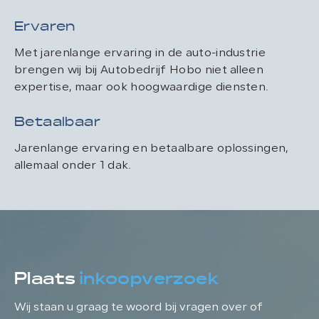
Ervaren
Met jarenlange ervaring in de auto-industrie
brengen wij bij Autobedrijf Hobo niet alleen
expertise, maar ook hoogwaardige diensten.
Betaalbaar
Jarenlange ervaring en betaalbare oplossingen,
allemaal onder 1 dak.
Plaats
inkoopverzoek
Wij staan u graag te woord bij vragen over of