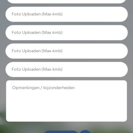
Foto Uploaden (Max 4mb)
Foto Uploaden (Max 4mb)
Foto Uploaden (Max 4mb)
Foto Uploaden (Max 4mb)